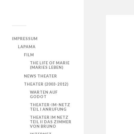
IMPRESSUM
LAPAMA
FILM
THE LIFE OF MARIE
(MARIES LEBEN)
NEWS THEATER
THEATER (2003-2012)
WARTEN AUF
GODOT
THEATER-IM-NETZ
TEIL I ANRUFUNG
THEATER IM NETZ
TEIL II DAS ZIMMER
VON BRUNO