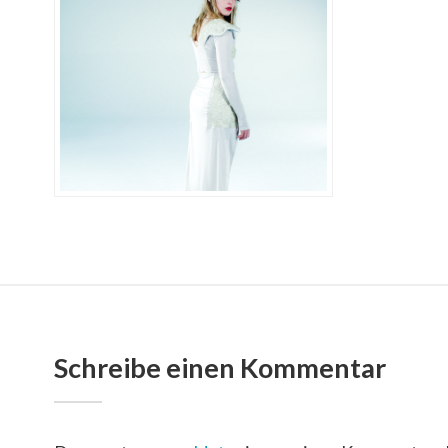
Schreibe einen Kommentar