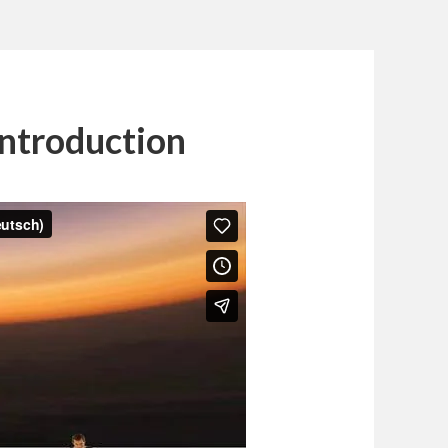
ntroduction