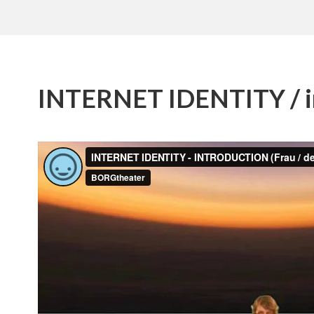
INTERNET IDENTITY / i